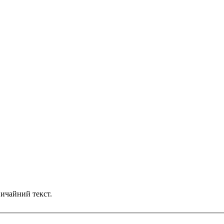
ичайний текст.