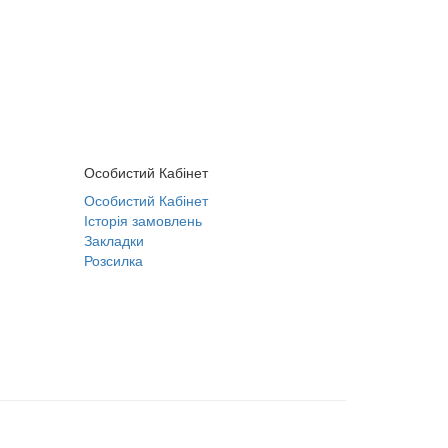
Особистий Кабінет
Особистий Кабінет
Історія замовлень
Закладки
Розсилка