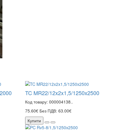
x2000
TC MR22/12x2x1,5/1250x2500
Код товару: 000004138..
75.60€
Без ПДВ: 63.00€
Купити