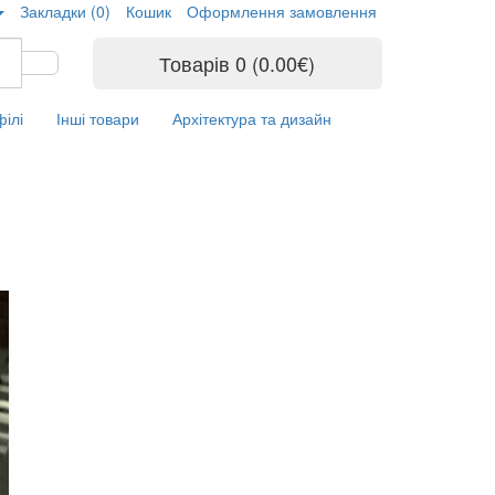
Закладки (0)
Кошик
Оформлення замовлення
Товарів 0 (0.00€)
ілі
Інші товари
Архітектура та дизайн