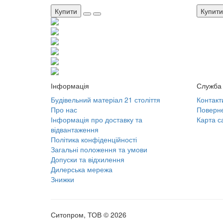
Купити
Купити
Інформація
Служба 
Будівельний матеріал 21 століття
Контакт
Про нас
Поверне
Інформація про доставку та
Карта с
відвантаження
Політика конфіденційності
Загальні положення та умови
Допуски та відхилення
Дилерська мережа
Знижки
Ситопром, ТОВ © 2026